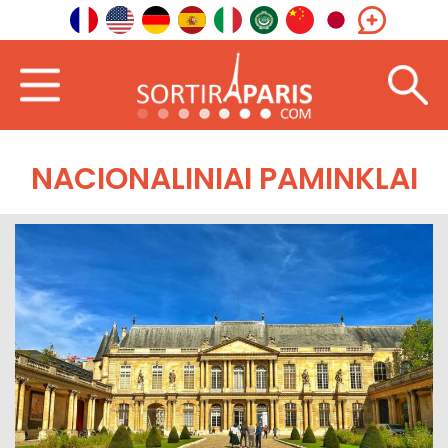
NACIONALINIAI PAMINKLAI