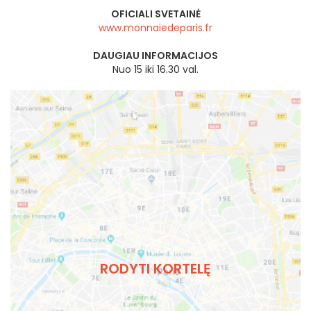
OFICIALI SVETAINĖ
www.monnaiedeparis.fr
DAUGIAU INFORMACIJOS
Nuo 15 iki 16.30 val.
RODYTI KORTELĘ