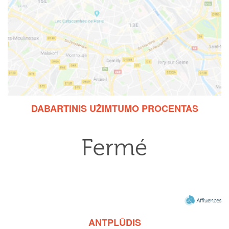
DABARTINIS UŽIMTUMO PROCENTAS
ANTPLŪDIS