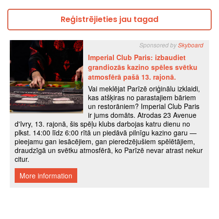
Reģistrējieties jau tagad