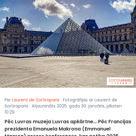
Pie
Laurent de Sortiraparis
· Fotogrāfijas ar Laurent de
Sortiraparis · Atjaunināts 2025. gada 30. janvāris, plksten
10:29
Pēc Luvras muzeja Luvras apkārtne... Pēc Francijas
prezidenta Emanuela Makrona (Emmanuel