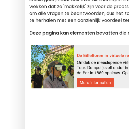
wekken dat ze 'makkelijk' zijn voor de groots
om alle vragen te beantwoorden, dus het zou
te herhalen met een aanzienlijk voordeel te
Deze pagina kan elementen bevatten die m