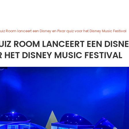
Quiz Room lanceert een Disney en Pixar quiz voor het Disney Music Festival
UIZ ROOM LANCEERT EEN DISN
R HET DISNEY MUSIC FESTIVAL