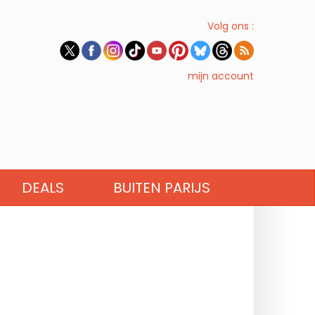
Volg ons :
mijn account
DEALS
BUITEN PARIJS