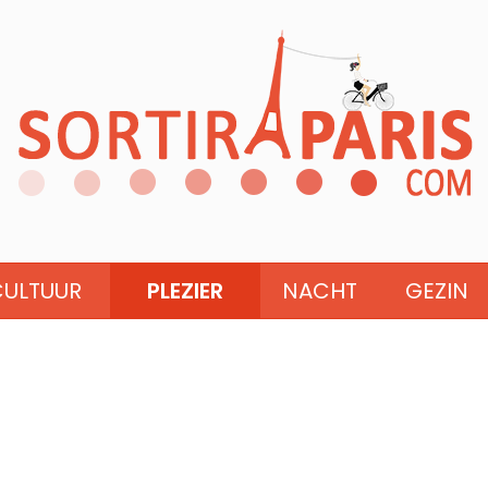
CULTUUR
PLEZIER
NACHT
GEZIN