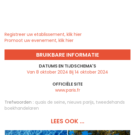
Registreer uw etablissement, klik hier
Promoot uw evenement, klik hier
BRUIKBARE INFORMATIE
DATUMS EN TIJDSCHEMA'S
Van 8 oktober 2024 Bij 14 oktober 2024
OFFICIËLE SITE
www.paris.fr
Trefwoorden :
quais de seine
,
nieuws parijs
,
tweedehands
boekhandelaren
LEES OOK ...