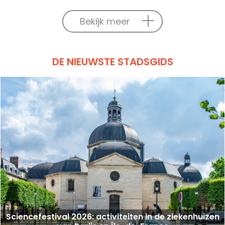
Bekijk meer
DE NIEUWSTE STADSGIDS
Sciencefestival 2026: activiteiten in de ziekenhuizen