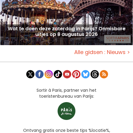
Wat te doen deze zaterdag in Parijs? Onmisbare
uitjes op 8 augustus 2026
Alle gidsen : Nieuws >
Sortir à Paris, partner van het
toeristenbureau van Parijs:
Ontvang gratis onze beste tips %locatie%,