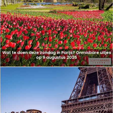
Wat te doen deze zondag in Parijs? Onmisbare uitjes
op 9 augustus 2026