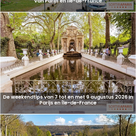
van Parijs en Île-de-France
De weekendtips van 7 tot en met 9 augustus 2026 in
Parijs en Île-de-France