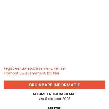
Registreer uw etablissement, klik hier
Promoot uw evenement, klik hier
BRUIKBARE INFORMATIE
DATUMS EN TIJDSCHEMA'S
Op 9 oktober 2023
PRIJZEN