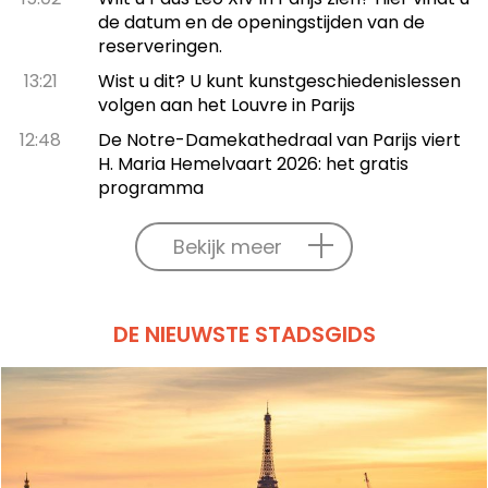
de datum en de openingstijden van de
reserveringen.
13:21
Wist u dit? U kunt kunstgeschiedenislessen
volgen aan het Louvre in Parijs
12:48
De Notre-Damekathedraal van Parijs viert
H. Maria Hemelvaart 2026: het gratis
programma
Bekijk meer
DE NIEUWSTE STADSGIDS