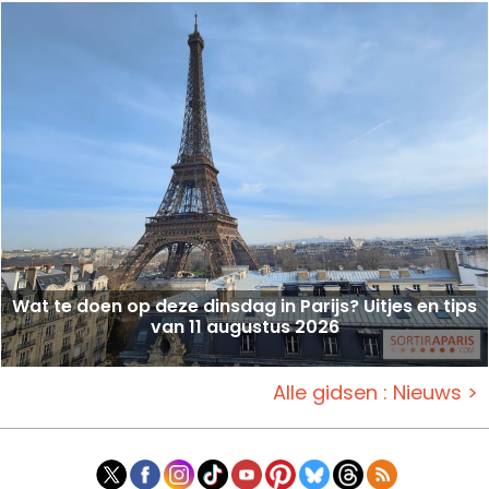
Wat te doen op deze dinsdag in Parijs? Uitjes en tips
van 11 augustus 2026
Alle gidsen : Nieuws >