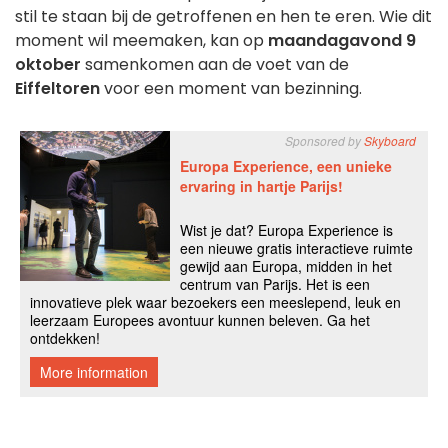
stil te staan bij de getroffenen en hen te eren. Wie dit
moment wil meemaken, kan op
maandagavond 9
oktober
samenkomen aan de voet van de
Eiffeltoren
voor een moment van bezinning.