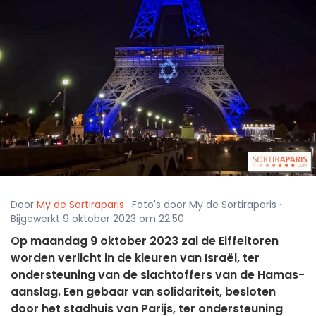
Door
My de Sortiraparis
· Foto's door My de Sortiraparis ·
Bijgewerkt 9 oktober 2023 om 22:50
Op maandag 9 oktober 2023 zal de Eiffeltoren
worden verlicht in de kleuren van Israël, ter
ondersteuning van de slachtoffers van de Hamas-
aanslag. Een gebaar van solidariteit, besloten
door het stadhuis van Parijs, ter ondersteuning