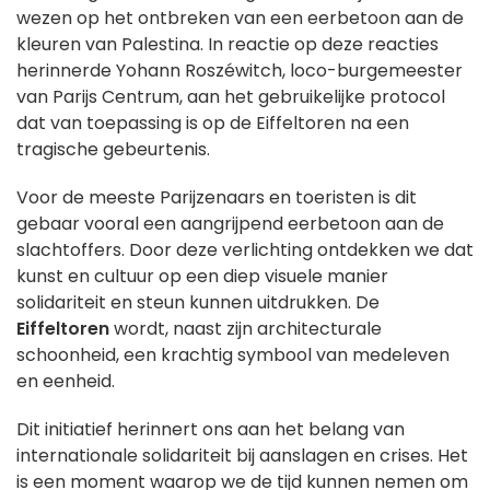
wezen op het ontbreken van een eerbetoon aan de
kleuren van Palestina. In reactie op deze reacties
herinnerde Yohann Roszéwitch, loco-burgemeester
van Parijs Centrum, aan het gebruikelijke protocol
dat van toepassing is op de Eiffeltoren na een
tragische gebeurtenis.
Voor de meeste Parijzenaars en toeristen is dit
gebaar vooral een aangrijpend eerbetoon aan de
slachtoffers. Door deze verlichting ontdekken we dat
kunst en cultuur op een diep visuele manier
solidariteit en steun kunnen uitdrukken. De
Eiffeltoren
wordt, naast zijn architecturale
schoonheid, een krachtig symbool van medeleven
en eenheid.
Dit initiatief herinnert ons aan het belang van
internationale solidariteit bij aanslagen en crises. Het
is een moment waarop we de tijd kunnen nemen om