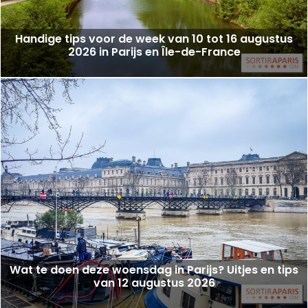
Handige tips voor de week van 10 tot 16 augustus
2026 in Parijs en Île-de-France
Wat te doen deze woensdag in Parijs? Uitjes en tips
van 12 augustus 2026