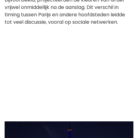
vrijwel onmiddellijk na de aanslag. Dit verschil in
timing tussen Parijs en andere hoofdsteden leidde
tot veel discussie, vooral op sociale netwerken.