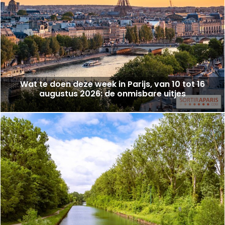
Wat te doen deze week in Parijs, van 10 tot 16
augustus 2026: de onmisbare uitjes