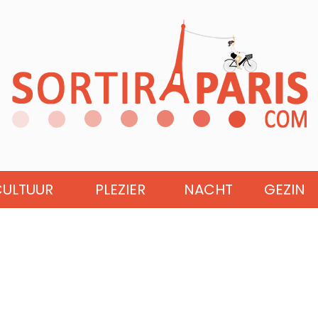
CULTUUR
PLEZIER
NACHT
GEZIN