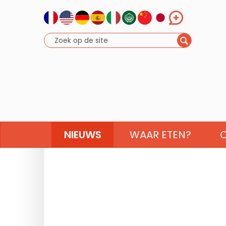
NIEUWS
WAAR ETEN?