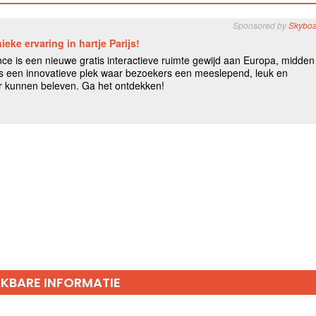
IKBARE INFORMATIE