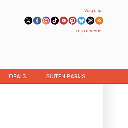
Volg ons :
mijn account
DEALS
BUITEN PARIJS