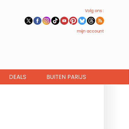
Volg ons :
mijn account
DEALS
BUITEN PARIJS