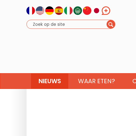
NIEUWS
WAAR ETEN?