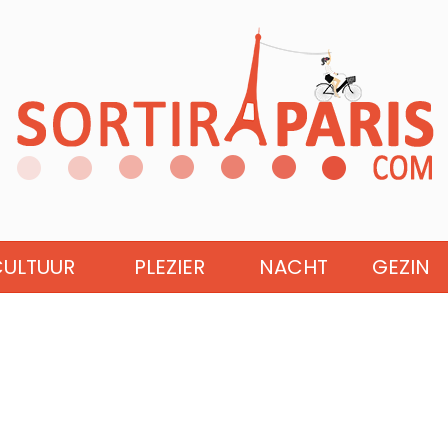
CULTUUR
PLEZIER
NACHT
GEZIN