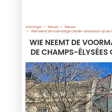
ontvangst
Nieuws
Nieuws
Wie neemt de voormalige Citroën-showroom op de 
WIE NEEMT DE VOOR
DE CHAMPS-ÉLYSÉES 