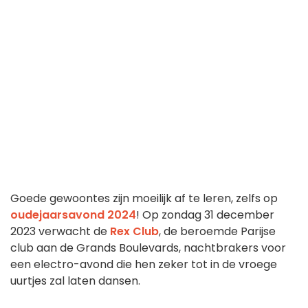
Goede gewoontes zijn moeilijk af te leren, zelfs op
oudejaarsavond 2024
! Op zondag 31 december
2023 verwacht de
Rex Club
, de beroemde Parijse
club aan de Grands Boulevards, nachtbrakers voor
een electro-avond die hen zeker tot in de vroege
uurtjes zal laten dansen.