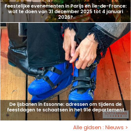
Feestelijke evenementen in Parijs en Île-de-France:
wat te doen van 31 december 2025 tot 4 januari
2026?
De ijsbanen in Essonne: adressen om tijdens de
feestdagen te schaatsen in het 91e departement
Alle gidsen : Nieuws >