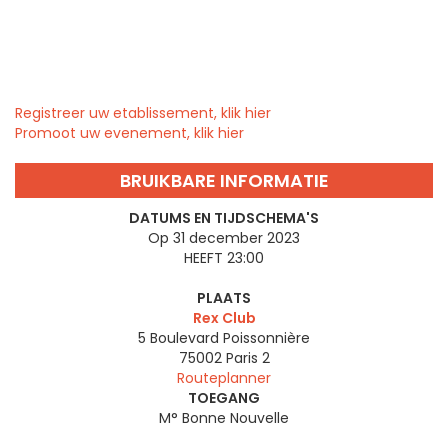
Registreer uw etablissement, klik hier
Promoot uw evenement, klik hier
BRUIKBARE INFORMATIE
DATUMS EN TIJDSCHEMA'S
Op 31 december 2023
HEEFT 23:00
PLAATS
Rex Club
5 Boulevard Poissonnière
75002
Paris 2
Routeplanner
TOEGANG
M° Bonne Nouvelle