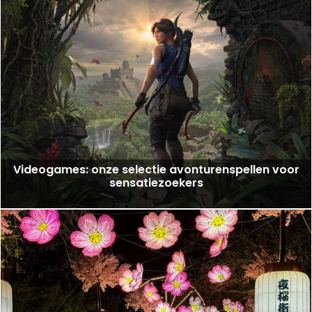
Videogames: onze selectie avonturenspellen voor
sensatiezoekers