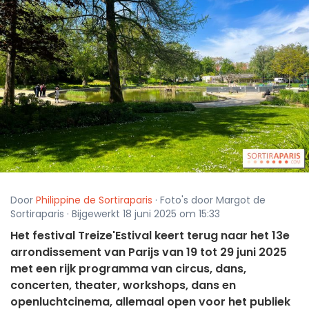
Door
Philippine de Sortiraparis
· Foto's door Margot de
Sortiraparis · Bijgewerkt 18 juni 2025 om 15:33
Het festival Treize'Estival keert terug naar het 13e
arrondissement van Parijs van 19 tot 29 juni 2025
met een rijk programma van circus, dans,
concerten, theater, workshops, dans en
openluchtcinema, allemaal open voor het publiek