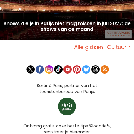
Shows die je in Parijs niet mag missen in juli 2027: de
shows van de maand
Alle gidsen : Cultuur >
Sortir à Paris, partner van het
toeristenbureau van Parijs:
Ontvang gratis onze beste tips %locatie%,
registreer je hieronder: