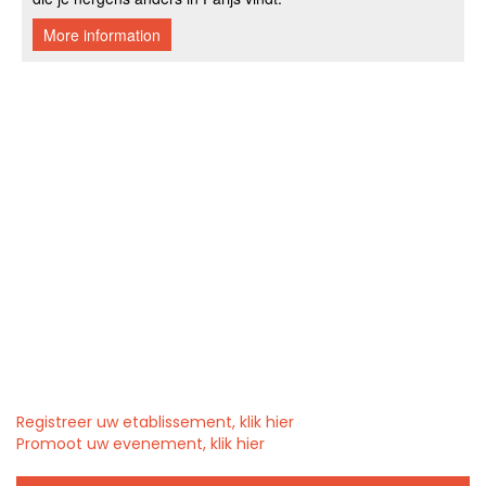
Registreer uw etablissement, klik hier
Promoot uw evenement, klik hier