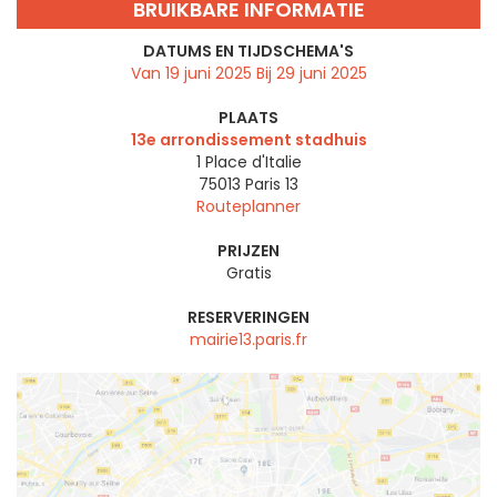
BRUIKBARE INFORMATIE
DATUMS EN TIJDSCHEMA'S
Van 19 juni 2025 Bij 29 juni 2025
PLAATS
13e arrondissement stadhuis
1 Place d'Italie
75013
Paris 13
Routeplanner
PRIJZEN
Gratis
RESERVERINGEN
mairie13.paris.fr