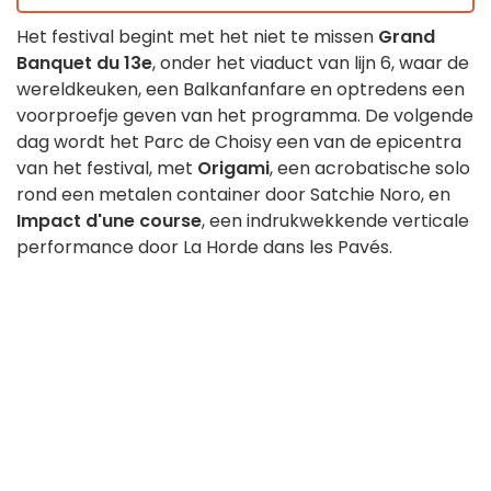
Het festival begint met het niet te missen
Grand
Banquet du 13e
, onder het viaduct van lijn 6, waar de
wereldkeuken, een Balkanfanfare en optredens een
voorproefje geven van het programma. De volgende
dag wordt het Parc de Choisy een van de epicentra
van het festival, met
Origami
, een acrobatische solo
rond een metalen container door Satchie Noro, en
Impact d'une course
, een indrukwekkende verticale
performance door La Horde dans les Pavés.