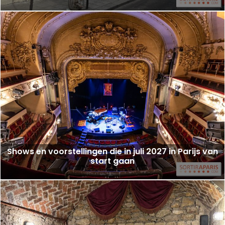
Shows en voorstellingen die in juli 2027 in Parijs van
start gaan