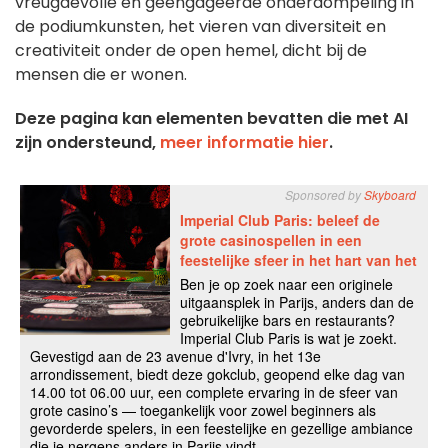
vreugdevolle en geëngageerde onderdompeling in
de podiumkunsten, het vieren van diversiteit en
creativiteit onder de open hemel, dicht bij de
mensen die er wonen.
Deze pagina kan elementen bevatten die met AI
zijn ondersteund,
meer informatie hier
.