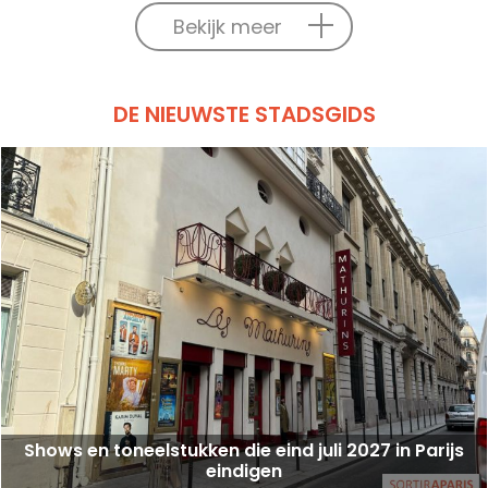
Bekijk meer
DE NIEUWSTE STADSGIDS
Shows en toneelstukken die eind juli 2027 in Parijs
eindigen