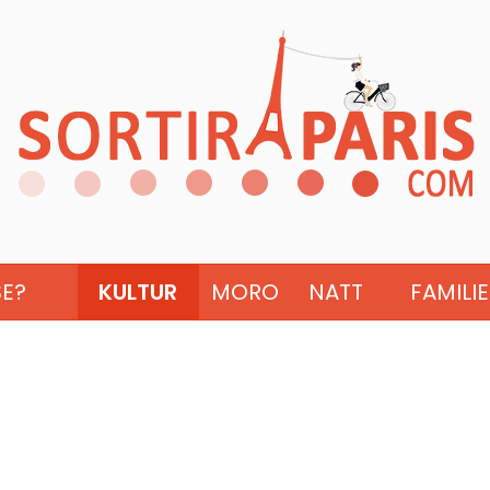
SE?
KULTUR
MORO
NATT
FAMILIE