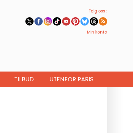
Følg oss :
Min konto
TILBUD
UTENFOR PARIS