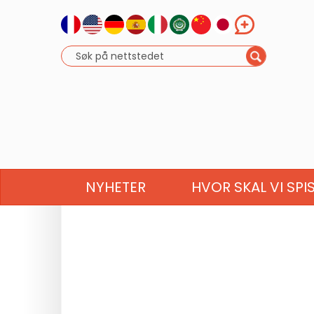
NYHETER
HVOR SKAL VI SPI