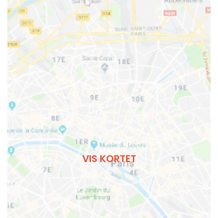
VIS KORTET