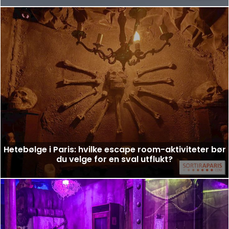
Hetebølge i Paris: hvilke escape room-aktiviteter bør
du velge for en sval utflukt?