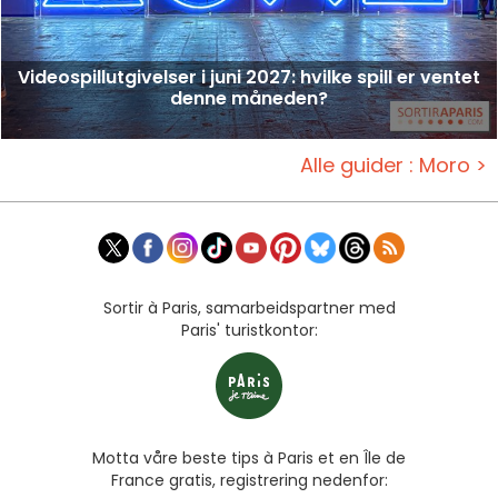
Videospillutgivelser i juni 2027: hvilke spill er ventet
denne måneden?
Alle guider : Moro >
Sortir à Paris, samarbeidspartner med
Paris' turistkontor:
Motta våre beste tips à Paris et en Île de
France gratis, registrering nedenfor: