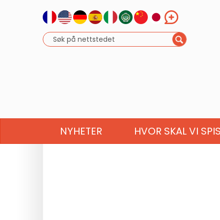
NYHETER
HVOR SKAL VI SPI