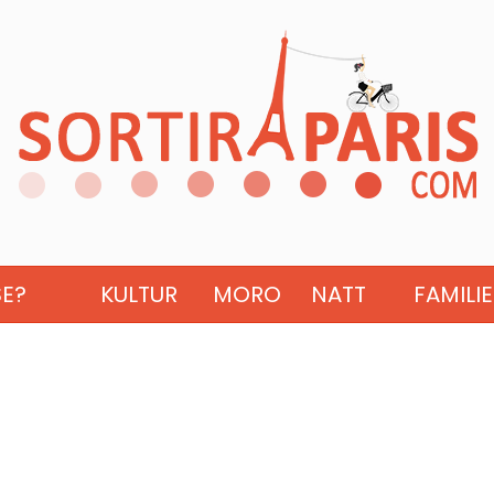
SE?
KULTUR
MORO
NATT
FAMILIE