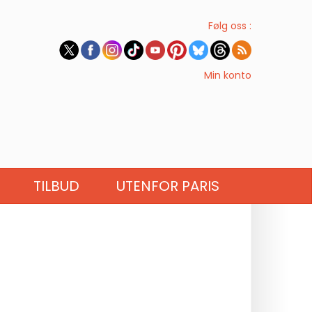
Følg oss :
Min konto
TILBUD
UTENFOR PARIS