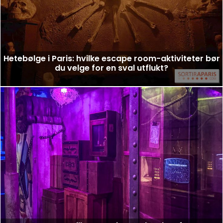
Hetebølge i Paris: hvilke escape room-aktiviteter bør
du velge for en sval utflukt?