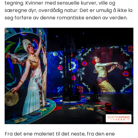
tegning. Kvinner med sensuelle kurver, ville og
særegne dyr, overdådig natur: Det er umulig å ikke la
seg forføre av denne romantiske enden av verden.
Fra det ene maleriet til det neste, fra den ene