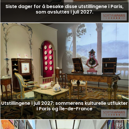
Siste dager for å besøke disse utstillingene i Paris,
som avsluttes i juli 2027.
Utstillingene i juli 2027: sommerens kulturelle utflukter
i Paris og Île-de-France