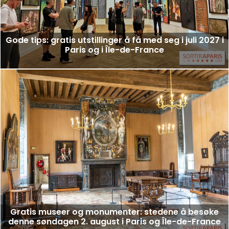
Gode tips: gratis utstillinger å få med seg i juli 2027 i
Paris og i Île-de-France
Gratis museer og monumenter: stedene å besøke
denne søndagen 2. august i Paris og Île-de-France