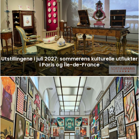
Utstillingene i juli 2027: sommerens kulturelle utflukter
i Paris og Île-de-France