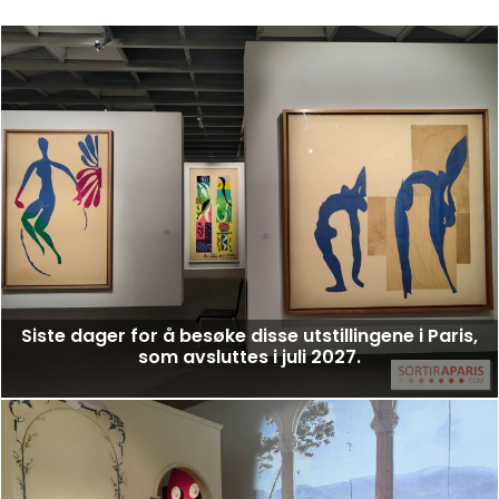
Siste dager for å besøke disse utstillingene i Paris,
som avsluttes i juli 2027.