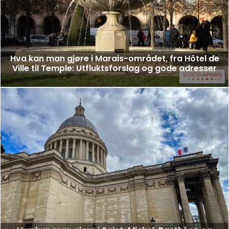
Hva kan man gjøre i Marais-området, fra Hôtel de
Ville til Temple: Utfluktsforslag og gode adresser