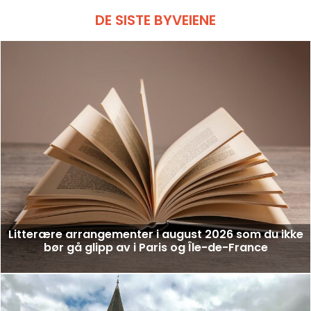
DE SISTE BYVEIENE
Litterære arrangementer i august 2026 som du ikke
bør gå glipp av i Paris og Île-de-France