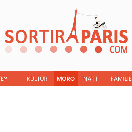
SE?
KULTUR
MORO
NATT
FAMILIE