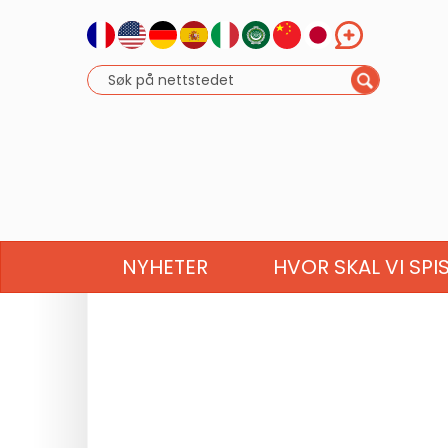
NYHETER
HVOR SKAL VI SPI