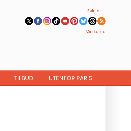
Følg oss :
Min konto
TILBUD
UTENFOR PARIS