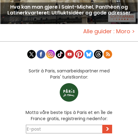
Hva kan man gjøre i Saint-Michel, Panthéon og
Latinerkvarteret: Utfluktsidéer og gode adresser
Alle guider : Moro >
Sortir à Paris, samarbeidspartner med
Paris' turistkontor:
Motta våre beste tips à Paris et en Île de
France gratis, registrering nedenfor:
>