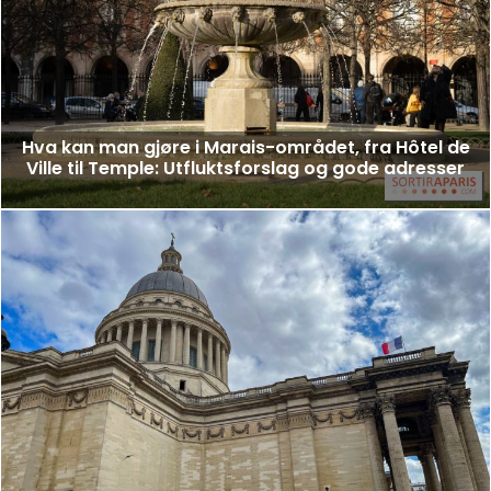
Hva kan man gjøre i Marais-området, fra Hôtel de
Ville til Temple: Utfluktsforslag og gode adresser