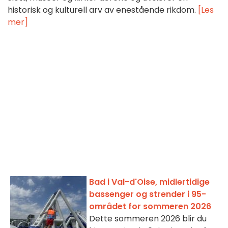
historisk og kulturell arv av enestående rikdom.
[Les
mer]
Bad i Val-d'Oise, midlertidige
bassenger og strender i 95-
området for sommeren 2026
Dette sommeren 2026 blir du