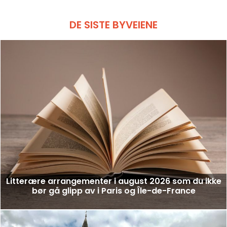
DE SISTE BYVEIENE
Litterære arrangementer i august 2026 som du ikke
bør gå glipp av i Paris og Île-de-France