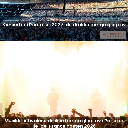
Konserter i Paris i juli 2027: de du ikke bør gå glipp av
Musikkfestivalene du ikke bør gå glipp av i Paris og
Île-de-France høsten 2026