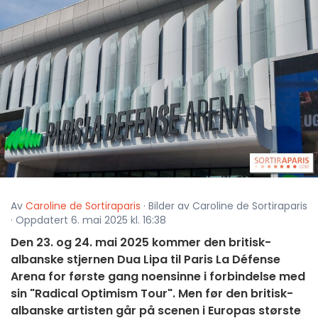
Av
Caroline de Sortiraparis
· Bilder av Caroline de Sortiraparis
· Oppdatert 6. mai 2025 kl. 16:38
Den 23. og 24. mai 2025 kommer den britisk-
albanske stjernen Dua Lipa til Paris La Défense
Arena for første gang noensinne i forbindelse med
sin "Radical Optimism Tour". Men før den britisk-
albanske artisten går på scenen i Europas største