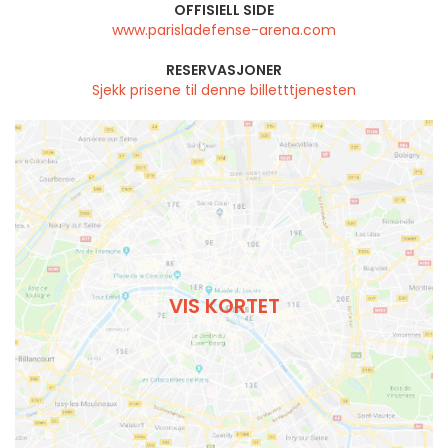
OFFISIELL SIDE
www.parisladefense-arena.com
RESERVASJONER
Sjekk prisene til denne billetttjenesten
VIS KORTET