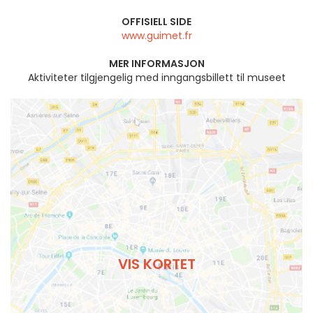
OFFISIELL SIDE
www.guimet.fr
MER INFORMASJON
Aktiviteter tilgjengelig med inngangsbillett til museet
VIS KORTET