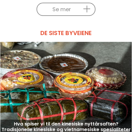
Se mer
DE SISTE BYVEIENE
Hva spiser vi til den kinesiske nyttårsaften?
Tradisjonelle kinesiske og vietnamesiske spesialiteter