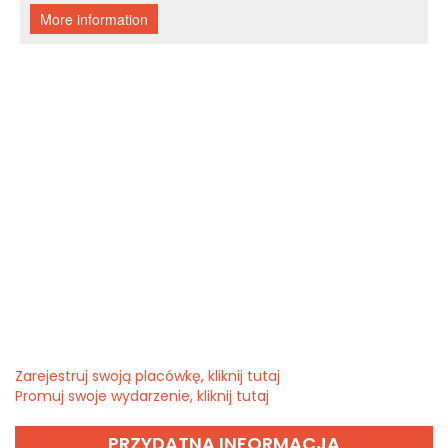
Zarejestruj swoją placówkę, kliknij tutaj
Promuj swoje wydarzenie, kliknij tutaj
PRZYDATNA INFORMACJA