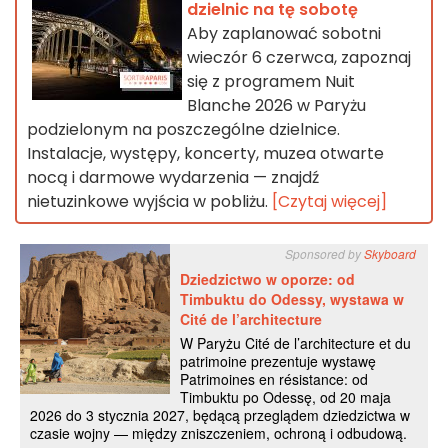
dzielnic na tę sobotę
Aby zaplanować sobotni
wieczór 6 czerwca, zapoznaj
się z programem Nuit
Blanche 2026 w Paryżu
podzielonym na poszczególne dzielnice.
Instalacje, występy, koncerty, muzea otwarte
nocą i darmowe wydarzenia — znajdź
nietuzinkowe wyjścia w pobliżu.
[Czytaj więcej]