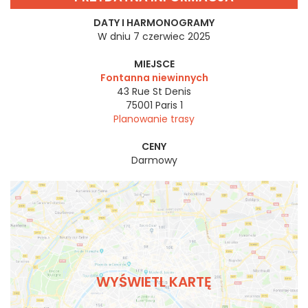
DATY I HARMONOGRAMY
W dniu 7 czerwiec 2025
MIEJSCE
Fontanna niewinnych
43 Rue St Denis
75001
Paris 1
Planowanie trasy
CENY
Darmowy
WYŚWIETL KARTĘ