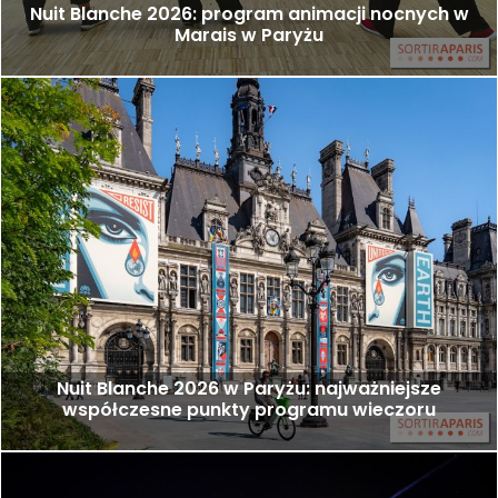
Nuit Blanche 2026: program animacji nocnych w
Marais w Paryżu
Nuit Blanche 2026 w Paryżu: najważniejsze
współczesne punkty programu wieczoru