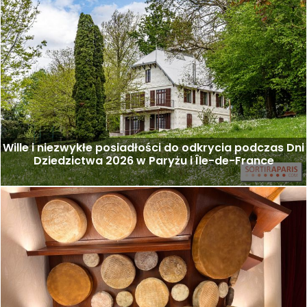
Wille i niezwykłe posiadłości do odkrycia podczas Dni
Dziedzictwa 2026 w Paryżu i Île-de-France