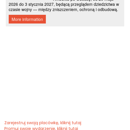
Zarejestruj swoją placówkę, kliknij tutaj
Promuj swoje wydarzenie, kliknij tutaj