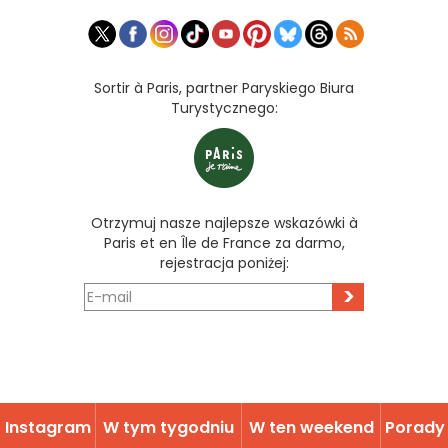
Sortir à Paris, partner Paryskiego Biura
Turystycznego:
Otrzymuj nasze najlepsze wskazówki à
Paris et en Île de France za darmo,
rejestracja poniżej:
>
Instagram
W tym tygodniu
W ten weekend
Porady