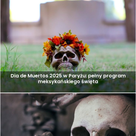
Dia de Muertos 2025 w Paryżu: pełny program
meksykańskiego święta