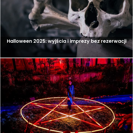
Halloween 2025: wyjścia i imprezy bez rezerwacji