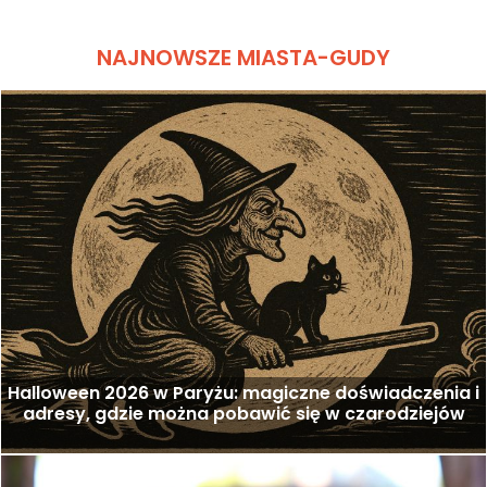
NAJNOWSZE MIASTA-GUDY
Halloween 2026 w Paryżu: magiczne doświadczenia i
adresy, gdzie można pobawić się w czarodziejów