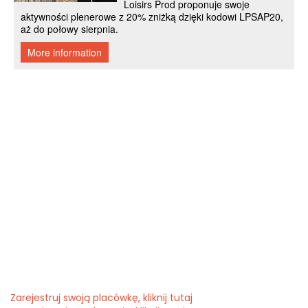
Zarejestruj swoją placówkę, kliknij tutaj