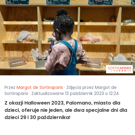
Przez
Margot de Sortiraparis
· Zdjęcia przez Margot de
Sortiraparis · Zaktualizowane 13 październik 2023 o 12:24
Z okazji Halloween 2023, Palomano, miasto dla
dzieci, oferuje nie jeden, ale dwa specjalne dni dla
dzieci 29 i 30 października!