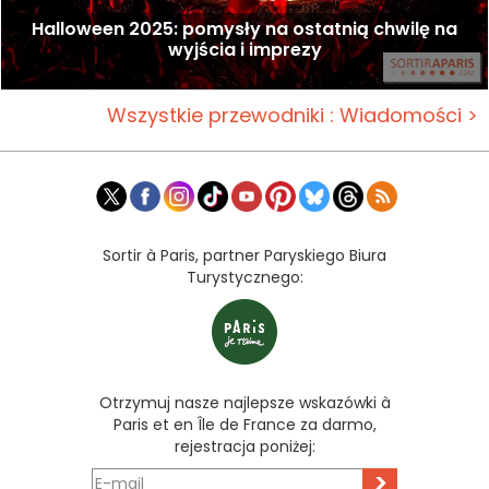
Halloween 2025: pomysły na ostatnią chwilę na
wyjścia i imprezy
Wszystkie przewodniki : Wiadomości >
Sortir à Paris, partner Paryskiego Biura
Turystycznego:
Otrzymuj nasze najlepsze wskazówki à
Paris et en Île de France za darmo,
rejestracja poniżej:
>