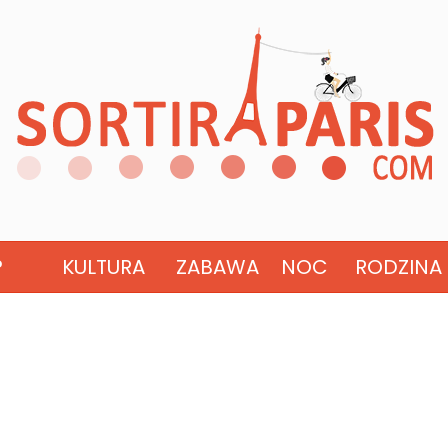
?
KULTURA
ZABAWA
NOC
RODZINA