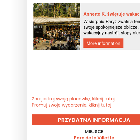
Zarejestruj swoją placówkę, kliknij tutaj
Promuj swoje wydarzenie, kliknij tutaj
PRZYDATNA INFORMACJA
MIEJSCE
Parc de la Villette