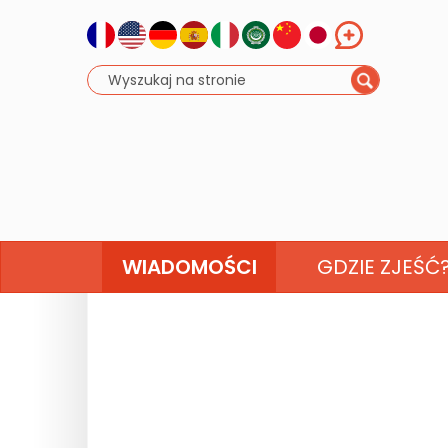
WIADOMOŚCI
GDZIE ZJEŚĆ