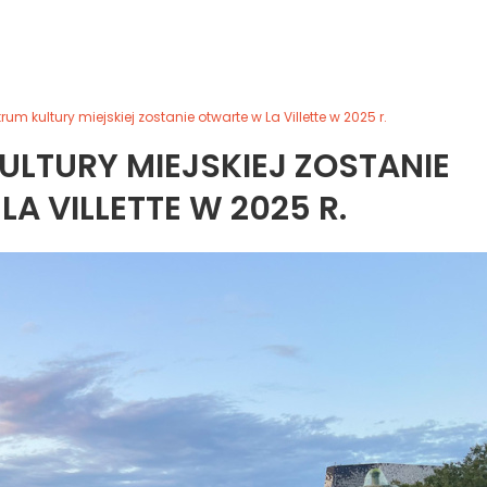
trum kultury miejskiej zostanie otwarte w La Villette w 2025 r.
ULTURY MIEJSKIEJ ZOSTANIE
A VILLETTE W 2025 R.