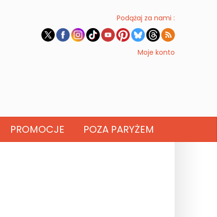
Podążaj za nami :
Moje konto
PROMOCJE
POZA PARYŻEM