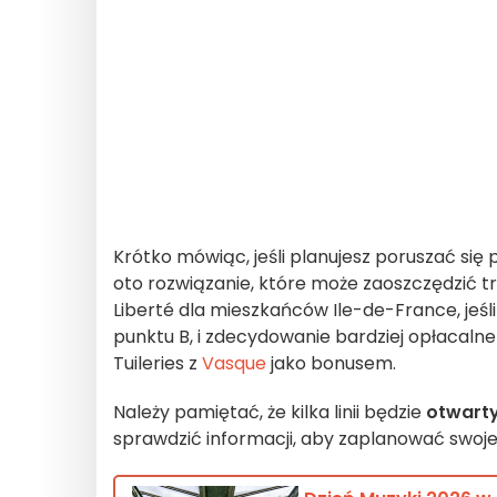
Krótko mówiąc, jeśli planujesz poruszać się p
oto rozwiązanie, które może zaoszczędzić tr
Liberté dla mieszkańców Ile-de-France, jeśli
punktu B, i zdecydowanie bardziej opłacal
Tuileries z
Vasque
jako bonusem.
Należy pamiętać, że kilka linii będzie
otwarty
sprawdzić informacji, aby zaplanować swoje