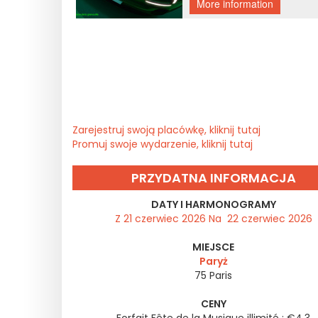
Zarejestruj swoją placówkę, kliknij tutaj
Promuj swoje wydarzenie, kliknij tutaj
PRZYDATNA INFORMACJA
DATY I HARMONOGRAMY
Z 21 czerwiec 2026 Na 22 czerwiec 2026
MIEJSCE
Paryż
75
Paris
CENY