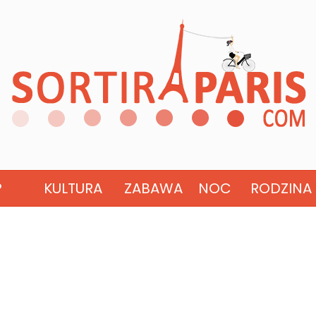
?
KULTURA
ZABAWA
NOC
RODZINA