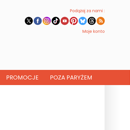
Podążaj za nami :
Moje konto
PROMOCJE
POZA PARYŻEM