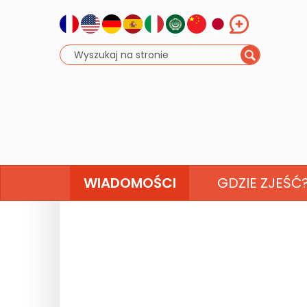
WIADOMOŚCI
GDZIE ZJEŚĆ