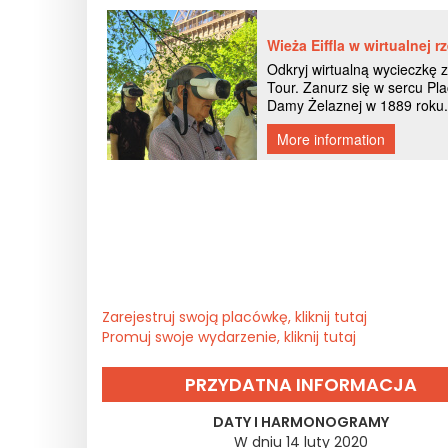
Zarejestruj swoją placówkę, kliknij tutaj
Promuj swoje wydarzenie, kliknij tutaj
PRZYDATNA INFORMACJA
DATY I HARMONOGRAMY
W dniu 14 luty 2020