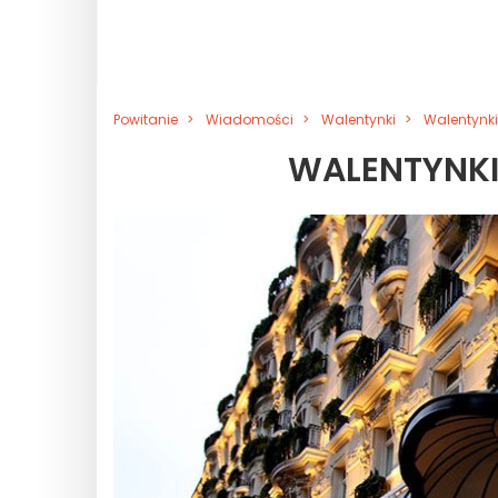
Powitanie
Wiadomości
Walentynki
Walentynki
WALENTYNKI 