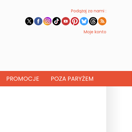
Podążaj za nami :
Moje konto
PROMOCJE
POZA PARYŻEM