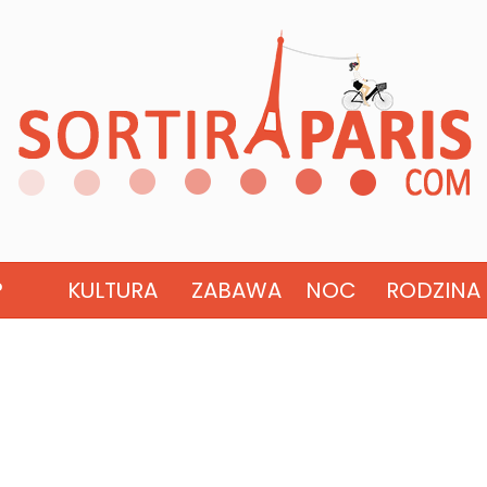
?
KULTURA
ZABAWA
NOC
RODZINA