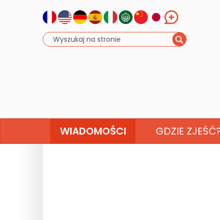
WIADOMOŚCI
GDZIE ZJEŚĆ