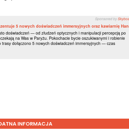
DATNA INFORMACJA