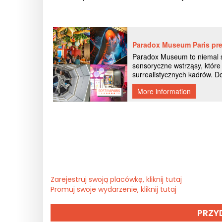
Zarejestruj swoją placówkę, kliknij tutaj
Promuj swoje wydarzenie, kliknij tutaj
PRZY