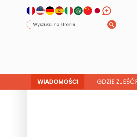
WIADOMOŚCI
GDZIE ZJEŚĆ