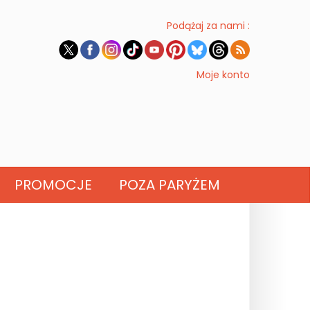
Podążaj za nami :
Moje konto
PROMOCJE
POZA PARYŻEM