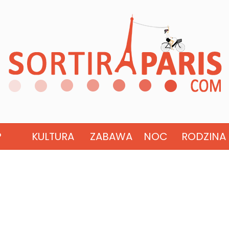
?
KULTURA
ZABAWA
NOC
RODZINA