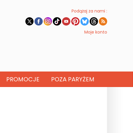
Podążaj za nami :
Moje konto
PROMOCJE
POZA PARYŻEM