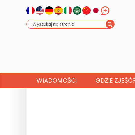
WIADOMOŚCI
GDZIE ZJEŚĆ