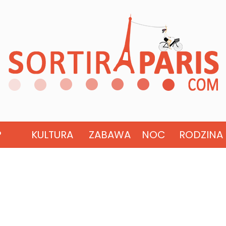
?
KULTURA
ZABAWA
NOC
RODZINA