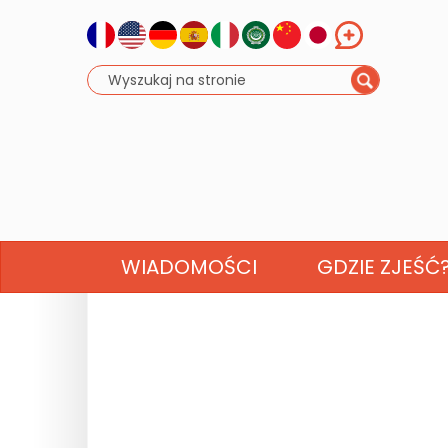
WIADOMOŚCI
GDZIE ZJEŚĆ