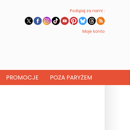
Podążaj za nami :
Moje konto
PROMOCJE
POZA PARYŻEM