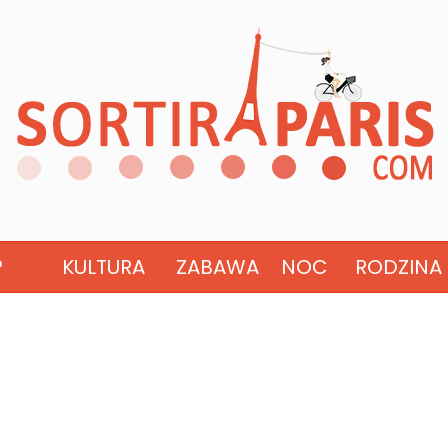
?
KULTURA
ZABAWA
NOC
RODZINA