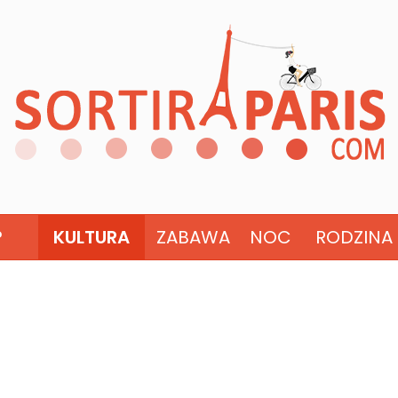
?
KULTURA
ZABAWA
NOC
RODZINA