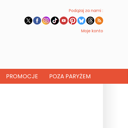
Podążaj za nami :
Moje konto
PROMOCJE
POZA PARYŻEM