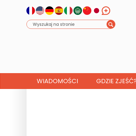
WIADOMOŚCI
GDZIE ZJEŚĆ