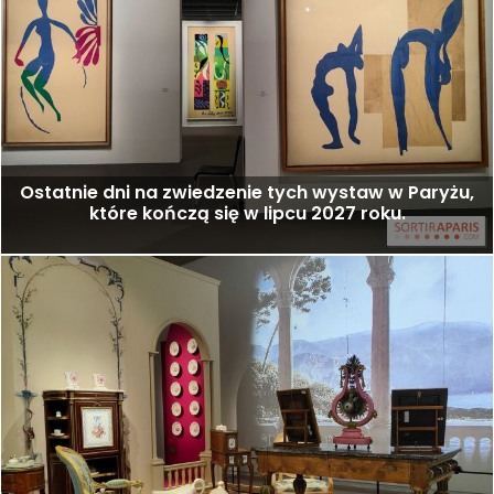
Ostatnie dni na zwiedzenie tych wystaw w Paryżu,
które kończą się w lipcu 2027 roku.