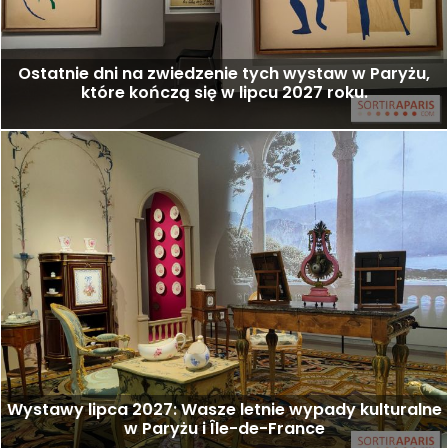
Ostatnie dni na zwiedzenie tych wystaw w Paryżu,
które kończą się w lipcu 2027 roku.
Wystawy lipca 2027: Wasze letnie wypady kulturalne
w Paryżu i Île-de-France