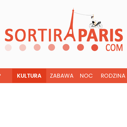
?
KULTURA
ZABAWA
NOC
RODZINA