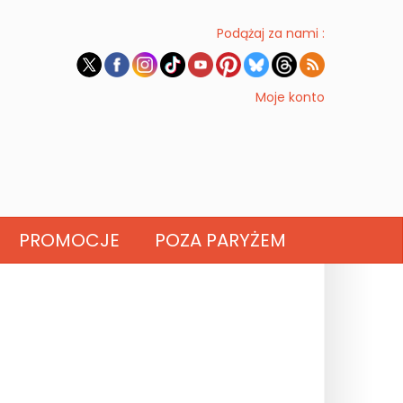
Podążaj za nami :
Moje konto
PROMOCJE
POZA PARYŻEM