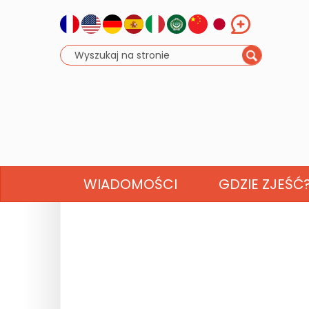
WIADOMOŚCI
GDZIE ZJEŚĆ