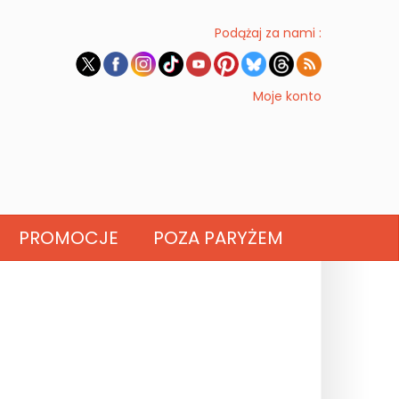
Podążaj za nami :
Moje konto
PROMOCJE
POZA PARYŻEM