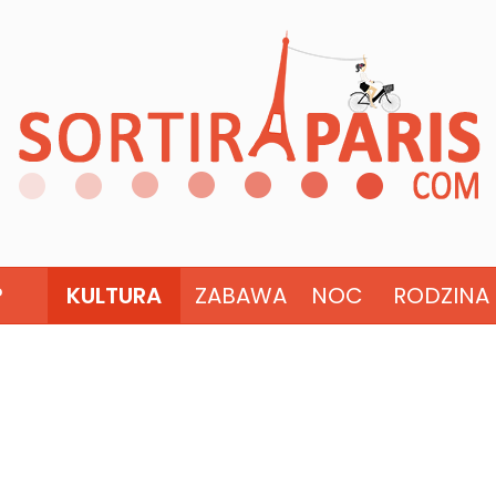
?
KULTURA
ZABAWA
NOC
RODZINA