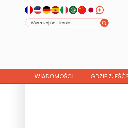
WIADOMOŚCI
GDZIE ZJEŚĆ