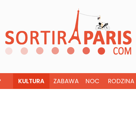
?
KULTURA
ZABAWA
NOC
RODZINA