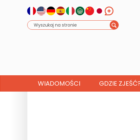
WIADOMOŚCI
GDZIE ZJEŚĆ