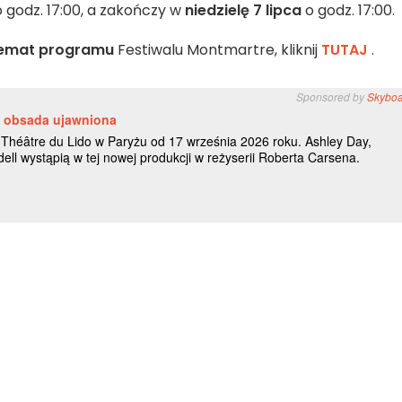
 godz. 17:00, a zakończy w
niedzielę 7 lipca
o godz. 17:00.
temat programu
Festiwalu Montmartre, kliknij
TUTAJ
.