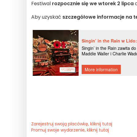
Festiwal
rozpocznie się we wtorek 2 lipca
o
Aby uzyskać
szczegółowe informacje na 
Zarejestruj swoją placówkę, kliknij tutaj
Promuj swoje wydarzenie, kliknij tutaj