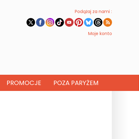
Podążaj za nami :
Moje konto
PROMOCJE
POZA PARYŻEM