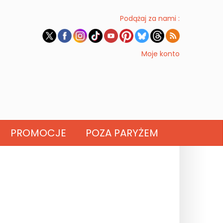
Podążaj za nami :
Moje konto
PROMOCJE
POZA PARYŻEM