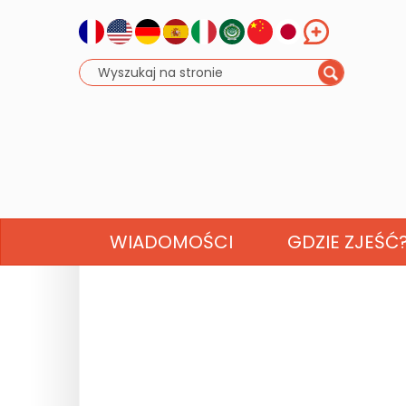
WIADOMOŚCI
GDZIE ZJEŚĆ