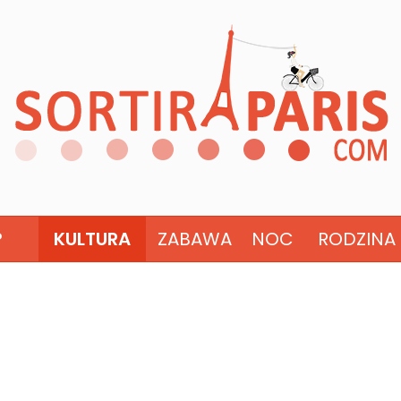
?
KULTURA
ZABAWA
NOC
RODZINA