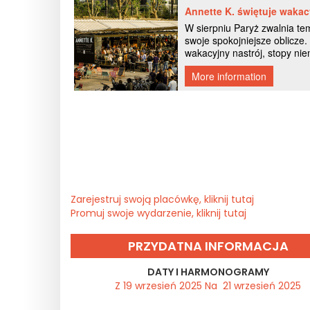
Zarejestruj swoją placówkę, kliknij tutaj
Promuj swoje wydarzenie, kliknij tutaj
PRZYDATNA INFORMACJA
DATY I HARMONOGRAMY
Z 19 wrzesień 2025 Na 21 wrzesień 2025