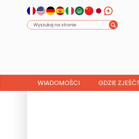
WIADOMOŚCI
GDZIE ZJEŚĆ