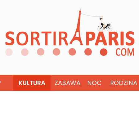
?
KULTURA
ZABAWA
NOC
RODZINA