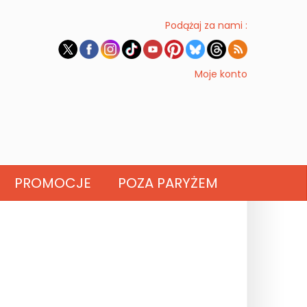
Podążaj za nami :
Moje konto
PROMOCJE
POZA PARYŻEM