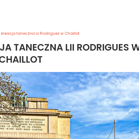
kreacja taneczna Lii Rodrigues w Chaillot
A TANECZNA LII RODRIGUES 
CHAILLOT