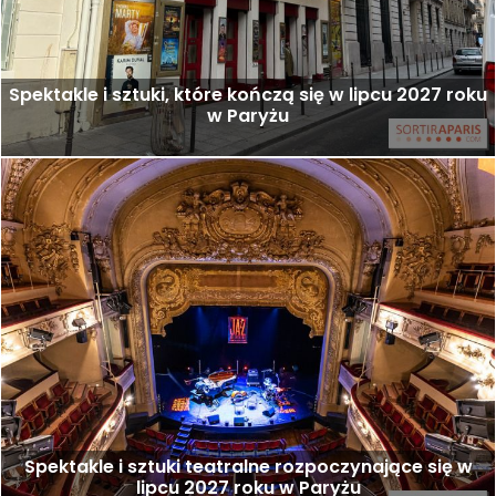
Spektakle i sztuki, które kończą się w lipcu 2027 roku
w Paryżu
Spektakle i sztuki teatralne rozpoczynające się w
lipcu 2027 roku w Paryżu