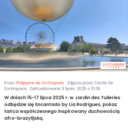
Przez
Philippine de Sortiraparis
· Zdjęcia przez Cécile de
Sortiraparis · Zaktualizowane 9 lipiec 2025 o 10:35
W dniach 15-17 lipca 2025 r. w Jardin des Tuileries
odbędzie się Encantado by Lia Rodrigues, pokaz
tańca współczesnego inspirowany duchowością
afro-brazylijską.