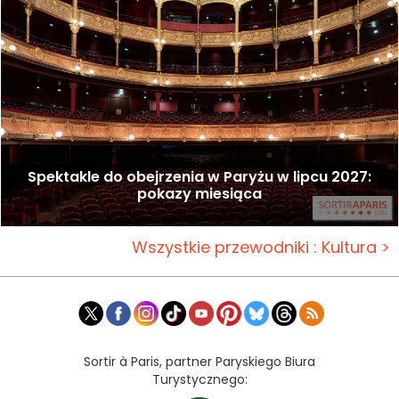
Spektakle do obejrzenia w Paryżu w lipcu 2027:
pokazy miesiąca
Wszystkie przewodniki : Kultura >
Sortir à Paris, partner Paryskiego Biura
Turystycznego: