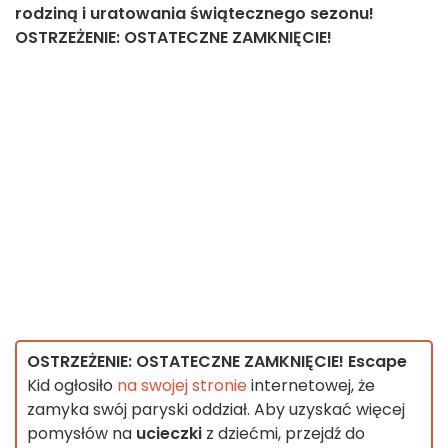
rodziną i uratowania świątecznego sezonu!
OSTRZEŻENIE: OSTATECZNE ZAMKNIĘCIE!
OSTRZEŻENIE: OSTATECZNE ZAMKNIĘCIE!
Escape
Kid ogłosiło
na swojej stronie
internetowej, że
zamyka swój paryski oddział. Aby uzyskać więcej
pomysłów na
ucieczki
z dziećmi, przejdź do