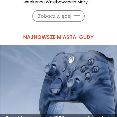
weekendu Wniebowzięcia Maryi
Zobacz więcej
NAJNOWSZE MIASTA-GUDY