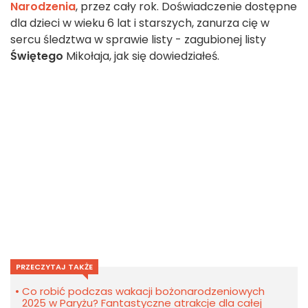
Narodzenia
, przez cały rok. Doświadczenie dostępne
dla dzieci w wieku 6 lat i starszych, zanurza cię w
sercu śledztwa w sprawie listy - zagubionej listy
Świętego
Mikołaja, jak się dowiedziałeś.
PRZECZYTAJ TAKŻE
Co robić podczas wakacji bożonarodzeniowych
2025 w Paryżu? Fantastyczne atrakcje dla całej