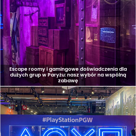
Escape roomy i gamingowe doświadczenia dla
dużych grup w Paryżu: nasz wybór na wspólną
zabawę