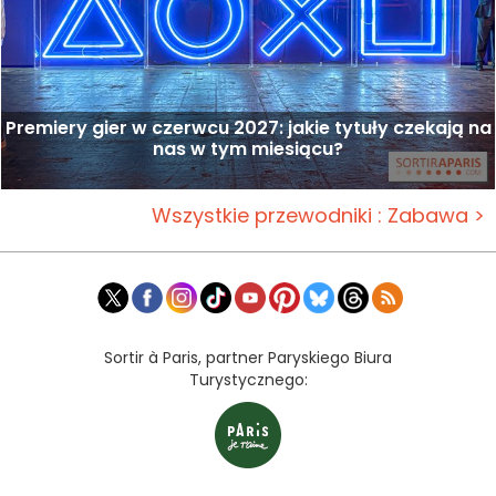
Premiery gier w czerwcu 2027: jakie tytuły czekają na
nas w tym miesiącu?
Wszystkie przewodniki : Zabawa >
Sortir à Paris, partner Paryskiego Biura
Turystycznego: