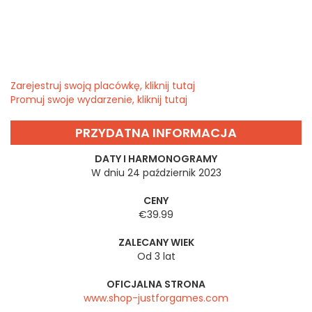
Zarejestruj swoją placówkę, kliknij tutaj
Promuj swoje wydarzenie, kliknij tutaj
PRZYDATNA INFORMACJA
DATY I HARMONOGRAMY
W dniu 24 październik 2023
CENY
€39.99
ZALECANY WIEK
Od 3 lat
OFICJALNA STRONA
www.shop-justforgames.com