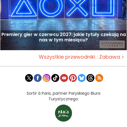
Premiery gier w czerwcu 2027: jakie tytuły czekają na
nas w tym miesiącu?
Wszystkie przewodniki : Zabawa >
Sortir à Paris, partner Paryskiego Biura
Turystycznego: