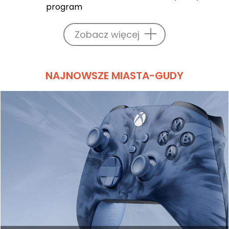
program
Zobacz więcej
NAJNOWSZE MIASTA-GUDY