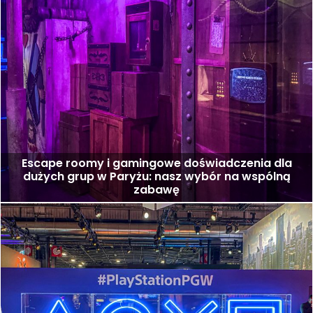
Escape roomy i gamingowe doświadczenia dla
dużych grup w Paryżu: nasz wybór na wspólną
zabawę