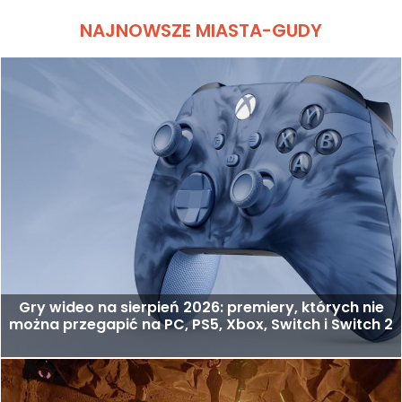
NAJNOWSZE MIASTA-GUDY
Gry wideo na sierpień 2026: premiery, których nie
można przegapić na PC, PS5, Xbox, Switch i Switch 2