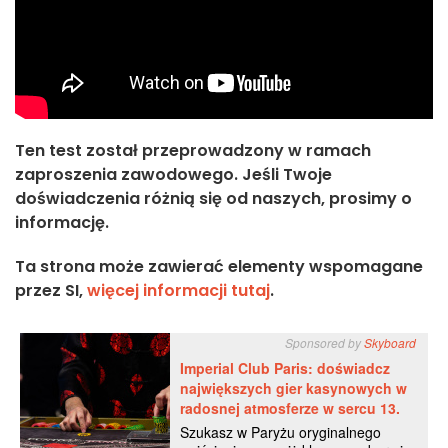
Ten test został przeprowadzony w ramach
zaproszenia zawodowego. Jeśli Twoje
doświadczenia różnią się od naszych, prosimy o
informację.
Ta strona może zawierać elementy wspomagane
przez SI,
więcej informacji tutaj
.