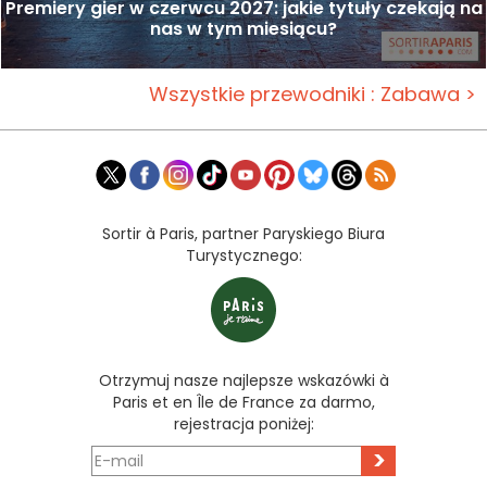
Premiery gier w czerwcu 2027: jakie tytuły czekają na
nas w tym miesiącu?
Wszystkie przewodniki : Zabawa >
Sortir à Paris, partner Paryskiego Biura
Turystycznego:
Otrzymuj nasze najlepsze wskazówki à
Paris et en Île de France za darmo,
rejestracja poniżej:
>