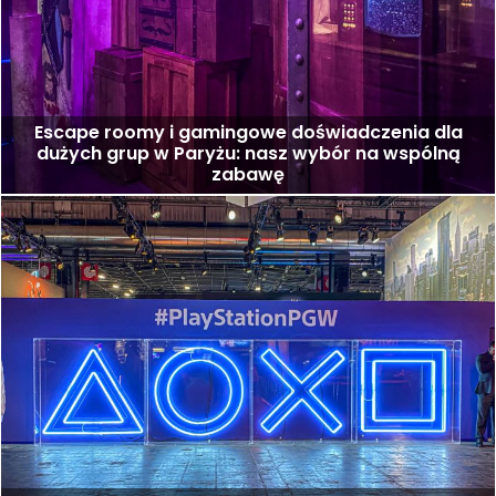
Escape roomy i gamingowe doświadczenia dla
dużych grup w Paryżu: nasz wybór na wspólną
zabawę