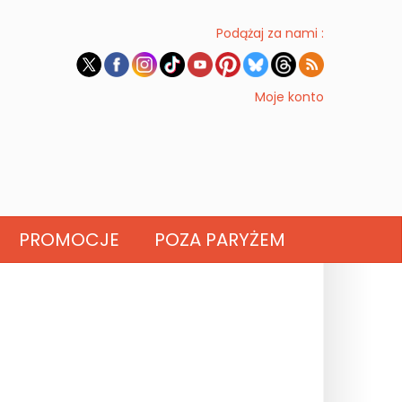
Podążaj za nami :
Moje konto
PROMOCJE
POZA PARYŻEM