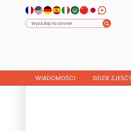
WIADOMOŚCI
GDZIE ZJEŚĆ