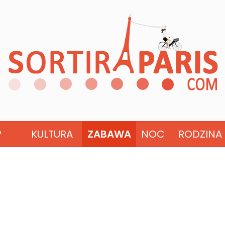
?
KULTURA
ZABAWA
NOC
RODZINA