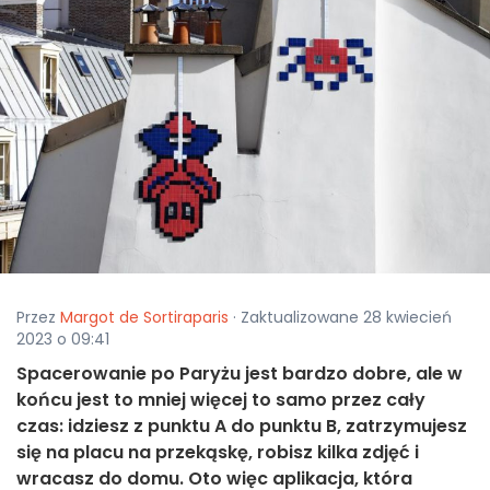
Przez
Margot de Sortiraparis
· Zaktualizowane 28 kwiecień
2023 o 09:41
Spacerowanie po Paryżu jest bardzo dobre, ale w
końcu jest to mniej więcej to samo przez cały
czas: idziesz z punktu A do punktu B, zatrzymujesz
się na placu na przekąskę, robisz kilka zdjęć i
wracasz do domu. Oto więc aplikacja, która