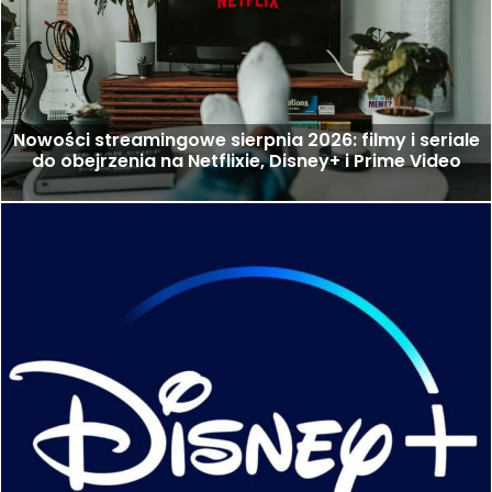
Nowości streamingowe sierpnia 2026: filmy i seriale
do obejrzenia na Netflixie, Disney+ i Prime Video