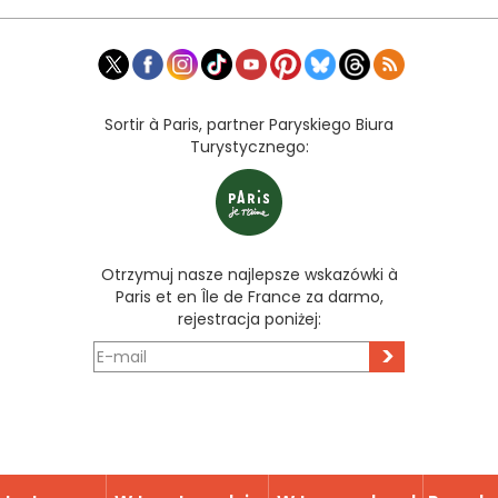
Sortir à Paris, partner Paryskiego Biura
Turystycznego:
Otrzymuj nasze najlepsze wskazówki à
Paris et en Île de France za darmo,
rejestracja poniżej:
>