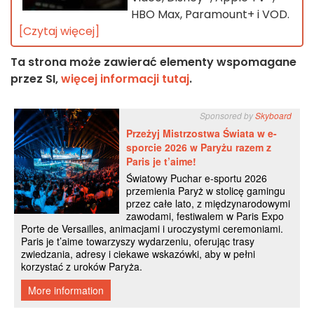
HBO Max, Paramount+ i VOD.
[Czytaj więcej]
Ta strona może zawierać elementy wspomagane
przez SI,
więcej informacji tutaj
.