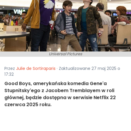
Universal Pictures
Przez
Julie de Sortiraparis
· Zaktualizowane 27 maj 2025 o
17:32
Good Boys, amerykańska komedia Gene'a
Stupnitsky'ego z Jacobem Tremblayem w roli
głównej, będzie dostępna w serwisie Netflix 22
czerwca 2025 roku.