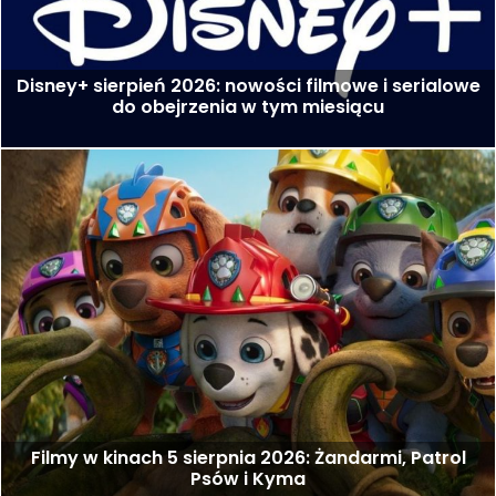
Disney+ sierpień 2026: nowości filmowe i serialowe
do obejrzenia w tym miesiącu
Filmy w kinach 5 sierpnia 2026: Żandarmi, Patrol
Psów i Kyma