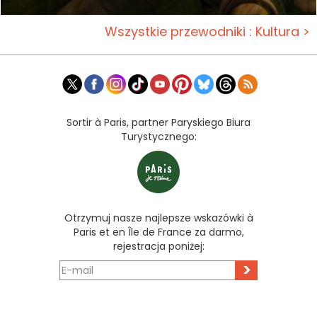
Wszystkie przewodniki : Kultura >
Sortir à Paris, partner Paryskiego Biura
Turystycznego:
Otrzymuj nasze najlepsze wskazówki à
Paris et en Île de France za darmo,
rejestracja poniżej:
>