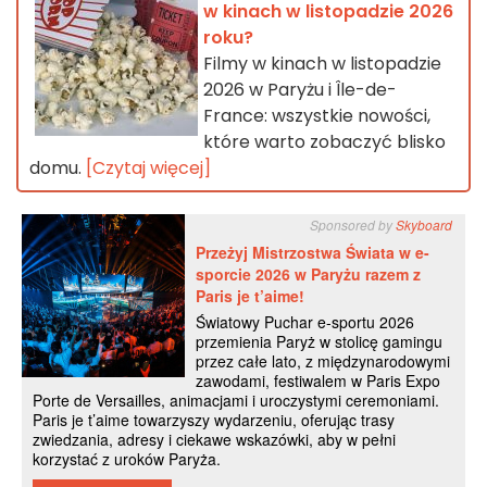
w kinach w listopadzie 2026
roku?
Filmy w kinach w listopadzie
2026 w Paryżu i Île-de-
France: wszystkie nowości,
które warto zobaczyć blisko
domu.
[Czytaj więcej]