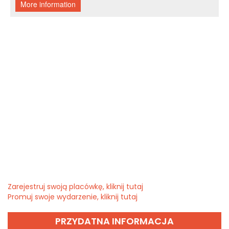
Zarejestruj swoją placówkę, kliknij tutaj
Promuj swoje wydarzenie, kliknij tutaj
PRZYDATNA INFORMACJA