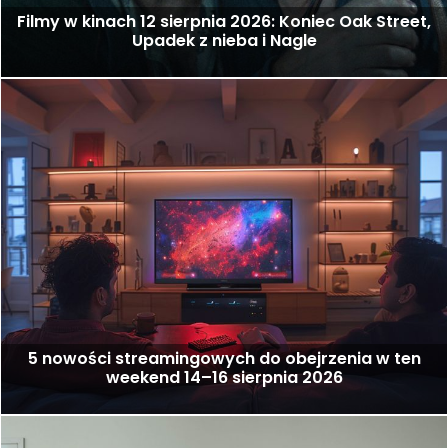
Filmy w kinach 12 sierpnia 2026: Koniec Oak Street,
Upadek z nieba i Nagle
5 nowości streamingowych do obejrzenia w ten
weekend 14–16 sierpnia 2026