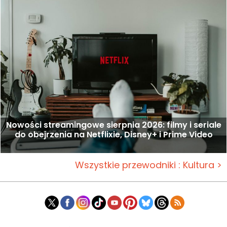
Nowości streamingowe sierpnia 2026: filmy i seriale
do obejrzenia na Netflixie, Disney+ i Prime Video
Wszystkie przewodniki : Kultura >