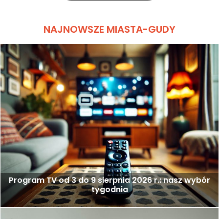
NAJNOWSZE MIASTA-GUDY
Program TV od 3 do 9 sierpnia 2026 r.: nasz wybór
tygodnia