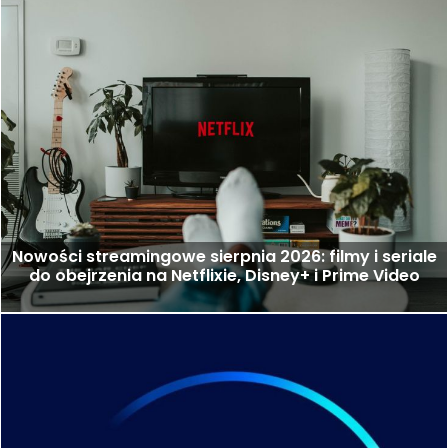
Nowości streamingowe sierpnia 2026: filmy i seriale
do obejrzenia na Netflixie, Disney+ i Prime Video