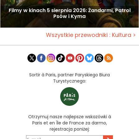
Filmy w kinach 5 sierpnia 2026: Żandarmi, Patrol
Psów i Kyma
Wszystkie przewodniki : Kultura >
Sortir à Paris, partner Paryskiego Biura
Turystycznego:
Otrzymuj nasze najlepsze wskazówki à
Paris et en Île de France za darmo,
rejestracja poniżej: