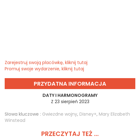
Zarejestruj swoją placówkę, kliknij tutaj
Promuj swoje wydarzenie, kliknij tutaj
PRZYDATNA INFORMACJA
DATY I HARMONOGRAMY
Z 23 sierpień 2023
Słowa kluczowe :
Gwiezdne wojny
,
Disney+
,
Mary Elizabeth
Winstead
PRZECZYTAJ TEŻ ...