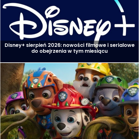
Disney+ sierpień 2026: nowości filmowe i serialowe
do obejrzenia w tym miesiącu