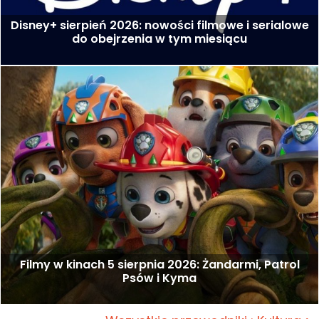
Disney+ sierpień 2026: nowości filmowe i serialowe
do obejrzenia w tym miesiącu
Filmy w kinach 5 sierpnia 2026: Żandarmi, Patrol
Psów i Kyma